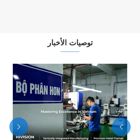
توصيات الأخبار

