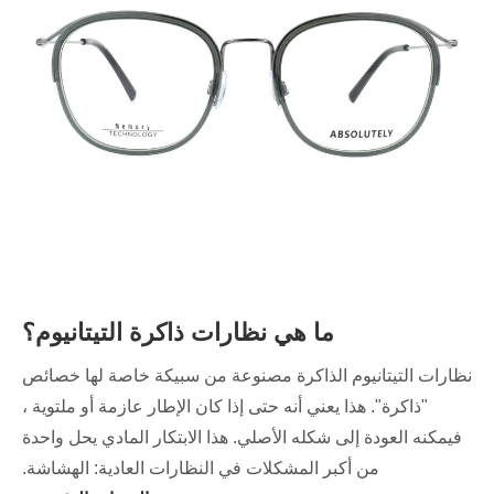
ما هي نظارات ذاكرة التيتانيوم؟
نظارات التيتانيوم الذاكرة مصنوعة من سبيكة خاصة لها خصائص
"ذاكرة". هذا يعني أنه حتى إذا كان الإطار عازمة أو ملتوية ،
فيمكنه العودة إلى شكله الأصلي. هذا الابتكار المادي يحل واحدة
من أكبر المشكلات في النظارات العادية: الهشاشة.