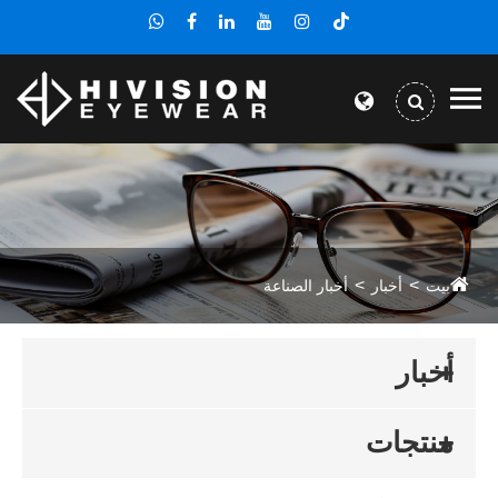
بيت
أخبار
أخبار الصناعة
أخبار
منتجات