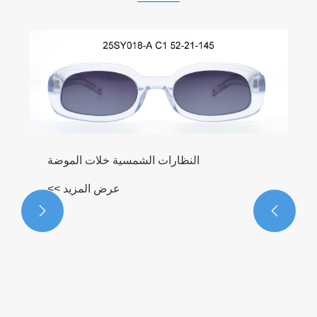
النظارات الشمسية خلات الموضة
عرض المزيد >>

