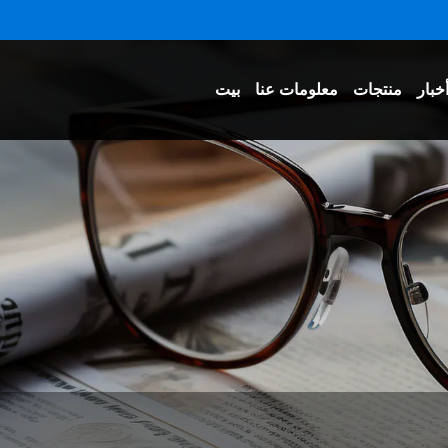
خبار
منتجات
معلومات عنا
بيت