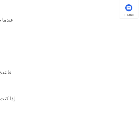
E-Mail
عندما ي
قاعدة 
إذا كنت 