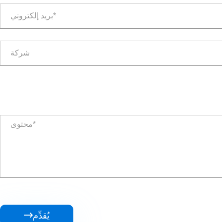
يُقدِّم
