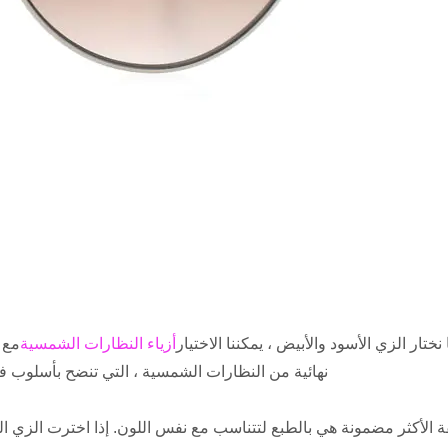
نختار الزي الأسود والأبيض ، يمكننا الاختيار
أزياء النظارات الشمسية
مع 
نهائية من النظارات الشمسية ، التي تنضح بأسلوب 
ة الأكثر مضمونة هي بالطبع لتتناسب مع نفس اللون. إذا اخترت الزي ا