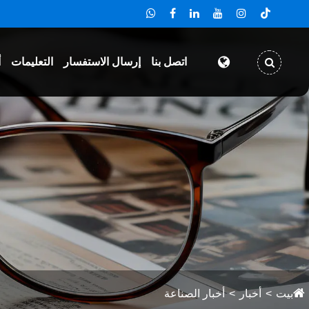
اتصل بنا
إرسال الاستفسار
التعليمات
أ
بيت
أخبار
أخبار الصناعة