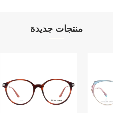
منتجات جديدة