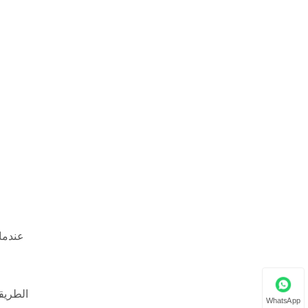
عندما 
الطريق
WhatsApp